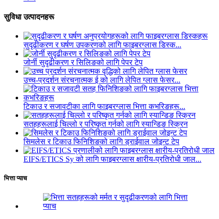
सुविधा उत्पादनहरू
सुदृढीकरण र घर्षण उपकरणको लागि फाइबरग्लास डिस्क...
जोर्नी सुदृढीकरण र सिलिङको लागि पेपर टेप
उच्च-प्रदर्शन संरचनात्मक ई को लागि लेपित ग्लास फेसर...
टिकाउ र सजावटीका लागि फाइबरग्लास भित्ता कभरिङहरू...
सतहहरूलाई चिल्लो र परिष्कृत गर्नको लागि स्यान्डिङ स्क्रिन
सिमलेस र टिकाउ फिनिशिङको लागि ड्राईवाल जोइन्ट टेप
EIFS/ETICS Sy को लागि फाइबरग्लास क्षारीय-प्रतिरोधी जाल...
भित्ता प्याच