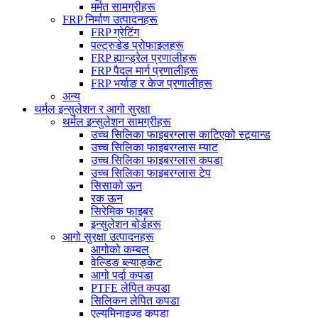
मर्मत सामग्रीहरू
FRP निर्माण उत्पादनहरू
FRP ग्रेटिंग
पल्ट्रुडेड प्रोफाइलहरू
FRP ह्यान्ड्रेल प्रणालीहरू
FRP पैदल मार्ग प्रणालीहरू
FRP भर्याङ र केज प्रणालीहरू
अन्य
थर्मल इन्सुलेशन र आगो सुरक्षा
थर्मल इन्सुलेशन सामग्रीहरू
उच्च सिलिका फाइबरग्लास काटिएको स्ट्र्यान्ड
उच्च सिलिका फाइबरग्लास म्याट
उच्च सिलिका फाइबरग्लास कपडा
उच्च सिलिका फाइबरग्लास टेप
सिसाको ऊन
रक ऊन
सिरेमिक फाइबर
इन्सुलेशन बोर्डहरू
आगो सुरक्षा उत्पादनहरू
आगोको कम्बल
वेल्डिङ ब्ल्याङ्केट
आगो पर्दा कपडा
PTFE लेपित कपडा
सिलिकन लेपित कपडा
एल्युमिनाइज्ड कपडा