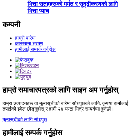
भित्ता सतहहरूको मर्मत र सुदृढीकरणको लागि
भित्ता प्याच
कम्पनी
हाम्रो बारेमा
कारखाना भ्रमण
हामीलाई सम्पर्क गर्नुहोस
हाम्रो समाचारपत्रको लागि साइन अप गर्नुहोस्
हाम्रा उत्पादनहरू वा मूल्यसूचीको बारेमा सोधपुछको लागि, कृपया हामीलाई
तपाईंको इमेल छोड्नुहोस् र हामी २४ घण्टा भित्र सम्पर्कमा हुनेछौं।
मूल्यसूचीको लागि सोधपुछ
हामीलाई सम्पर्क गर्नुहोस